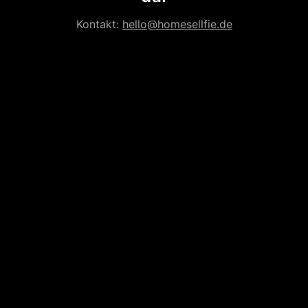
Kontakt:
hello@homesellfie.de