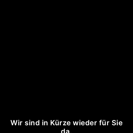
Wir sind in Kürze wieder für Sie
da.